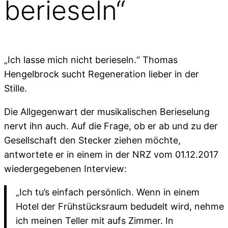
berieseln“
„Ich lasse mich nicht berieseln.“ Thomas
Hengelbrock sucht Regeneration lieber in der
Stille.
Die Allgegenwart der musikalischen Berieselung
nervt ihn auch. Auf die Frage, ob er ab und zu der
Gesellschaft den Stecker ziehen möchte,
antwortete er in einem in der NRZ vom 01.12.2017
wiedergegebenen Interview:
„Ich tu’s einfach persönlich. Wenn in einem
Hotel der Frühstücksraum bedudelt wird, nehme
ich meinen Teller mit aufs Zimmer. In