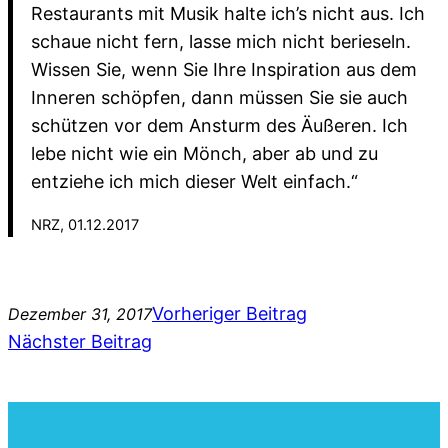
Restaurants mit Musik halte ich’s nicht aus. Ich
schaue nicht fern, lasse mich nicht berieseln.
Wissen Sie, wenn Sie Ihre Inspiration aus dem
Inneren schöpfen, dann müssen Sie sie auch
schützen vor dem Ansturm des Äußeren. Ich
lebe nicht wie ein Mönch, aber ab und zu
entziehe ich mich dieser Welt einfach.“
NRZ, 01.12.2017
Vorheriger Beitrag
Dezember 31, 2017
Nächster Beitrag