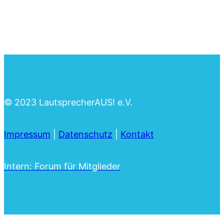
© 2023 LautsprecherAUS! e.V.
Impressum
|
Datenschutz
|
Kontakt
Intern: Forum für Mitglieder